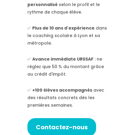
personnalisé
selon le profil et le
rythme de chaque élève.
✅
Plus de 10 ans d'expérience
dans
le coaching scolaire à Lyon et sa
métropole.
✅
Avance immédiate URSSAF
: ne
réglez que 50 % du montant grâce
au crédit d'impôt.
✅
+100 élèves accompagnés
avec
des résultats concrets dès les
premières semaines.
Contactez-nous