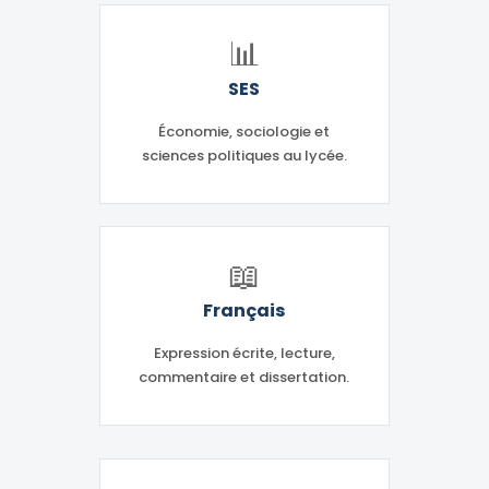
📊
SES
Économie, sociologie et
sciences politiques au lycée.
📖
Français
Expression écrite, lecture,
commentaire et dissertation.