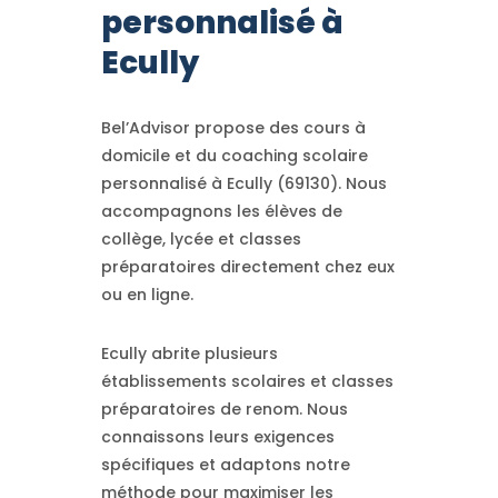
personnalisé à
Ecully
Bel’Advisor propose des cours à
domicile et du coaching scolaire
personnalisé à Ecully (69130). Nous
accompagnons les élèves de
collège, lycée et classes
préparatoires directement chez eux
ou en ligne.
Ecully abrite plusieurs
établissements scolaires et classes
préparatoires de renom. Nous
connaissons leurs exigences
spécifiques et adaptons notre
méthode pour maximiser les