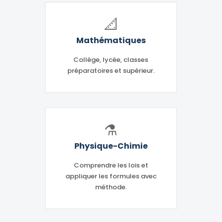
📐
Mathématiques
Collège, lycée, classes
préparatoires et supérieur.
⚗️
Physique-Chimie
Comprendre les lois et
appliquer les formules avec
méthode.