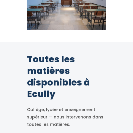
Toutes les
matières
disponibles à
Ecully
Collège, lycée et enseignement
supérieur — nous intervenons dans
toutes les matières.