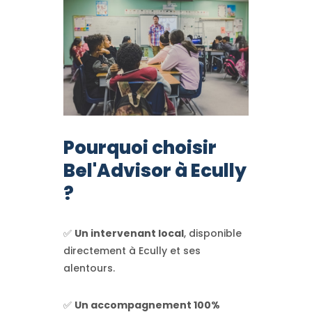
Pourquoi choisir
Bel'Advisor à Ecully
?
✅
Un intervenant local
, disponible
directement à Ecully et ses
alentours.
✅
Un accompagnement 100%