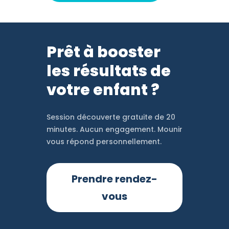
Prêt à booster
les résultats de
votre enfant ?
Session découverte gratuite de 20
minutes. Aucun engagement. Mounir
vous répond personnellement.
Prendre rendez-
vous