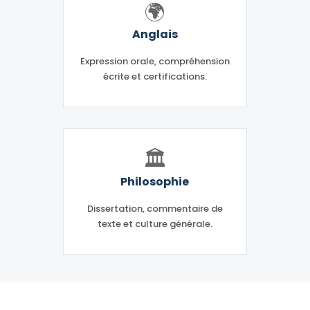
🌍
Anglais
Expression orale, compréhension
écrite et certifications.
🏛️
Philosophie
Dissertation, commentaire de
texte et culture générale.