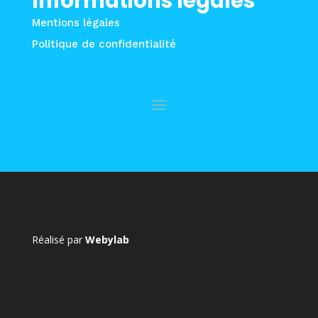
Informations légales
Mentions légales
Politique de confidentialité
Réalisé par
Webylab