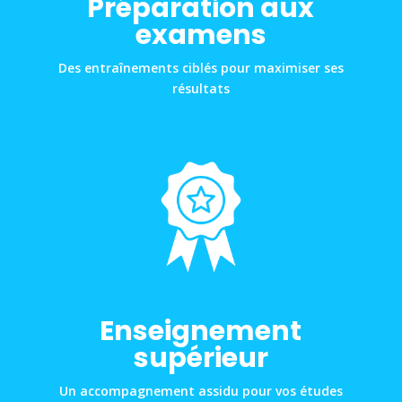
Préparation aux
examens
Des entraînements ciblés pour maximiser ses
résultats
Enseignement
supérieur
Un accompagnement assidu pour vos études