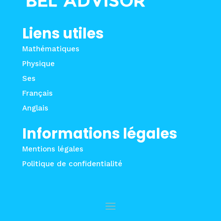
Liens utiles
Mathématiques
Physique
Ses
Français
Anglais
Informations légales
Mentions légales
Politique de confidentialité