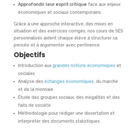
Approfondir leur esprit critique
face aux enjeux
économiques et sociaux contemporains.
Grâce à une approche interactive, des mises en
situation et des exercices corrigés, nos cours de SES
personnalisés aident chaque élève à structurer sa
pensée et à argumenter avec pertinence
Objectifs
Introduction aux
grandes notions économiques
et
sociales.
Analyse des
échanges économiques
, du marché
et de la monnaie.
Étude des groupes sociaux, des inégalités et des
faits de société.
Méthodologie pour rédiger une dissertation et
interpréter des documents statistiques.