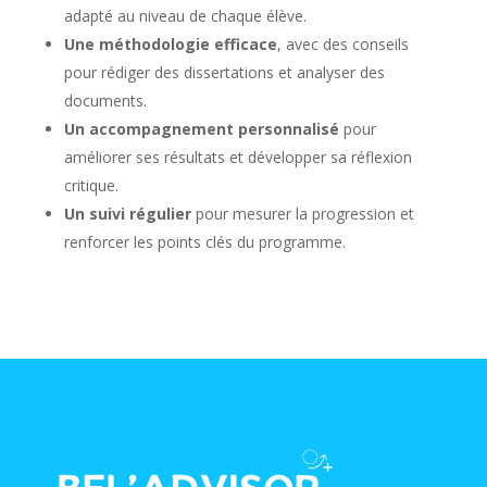
adapté au niveau de chaque élève.
Une méthodologie efficace
, avec des conseils
pour rédiger des dissertations et analyser des
documents.
Un accompagnement personnalisé
pour
améliorer ses résultats et développer sa réflexion
critique.
Un suivi régulier
pour mesurer la progression et
renforcer les points clés du programme.