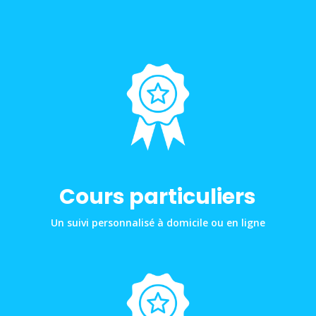
Cours particuliers
Un suivi personnalisé à domicile ou en ligne