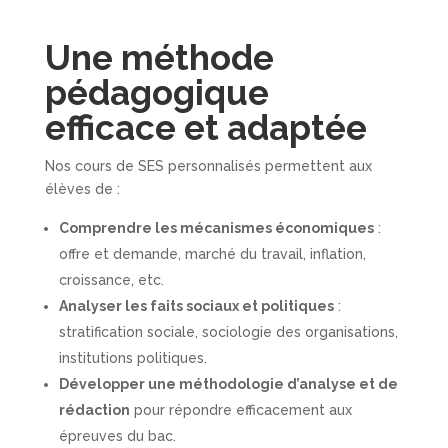
Une méthode
pédagogique
efficace et adaptée
Nos cours de SES personnalisés permettent aux
élèves de :
Comprendre les mécanismes économiques
:
offre et demande, marché du travail, inflation,
croissance, etc.
Analyser les faits sociaux et politiques
:
stratification sociale, sociologie des organisations,
institutions politiques.
Développer une méthodologie d’analyse et de
rédaction
pour répondre efficacement aux
épreuves du bac.