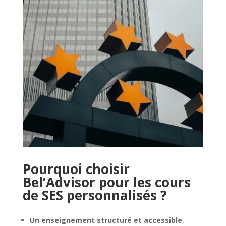
Pourquoi choisir
Bel’Advisor pour les cours
de SES personnalisés ?
Un enseignement structuré et accessible
,