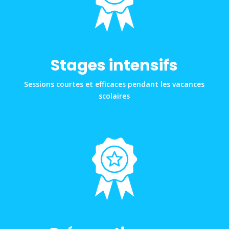
Stages intensifs
Sessions courtes et efficaces pendant les vacances
scolaires