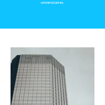
universitaires.