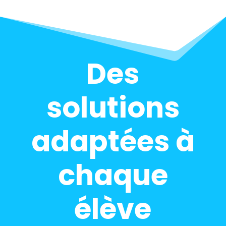
Des
solutions
adaptées à
chaque
élève