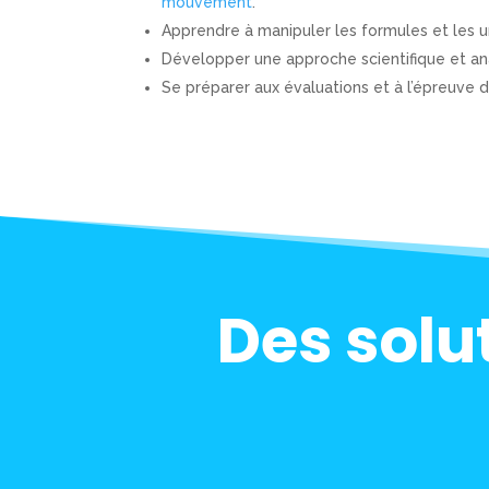
mouvement
.
Apprendre à manipuler les formules et les 
Développer une approche scientifique et an
Se préparer aux évaluations et à l’épreuve 
Des solu