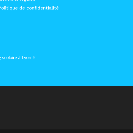
Politique de confidentialité
 scolaire à Lyon 9