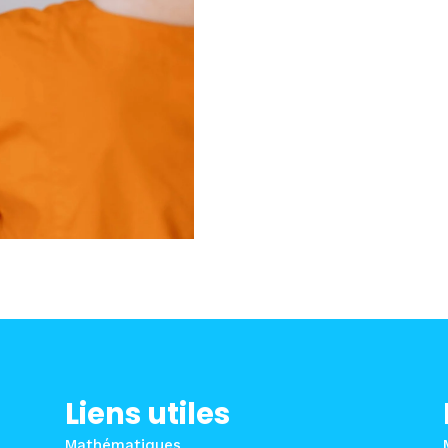
Liens utiles
Mathématiques