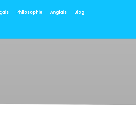
çais
Philosophie
Anglais
Blog