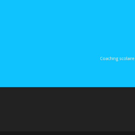
Coaching scolaire