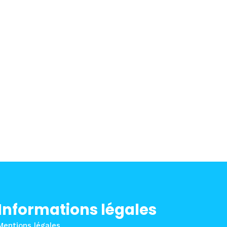
Informations légales
Mentions légales